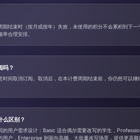
周期结束时（按月或按年）失效，未使用的积分不会累积到下一
频率合理安排。
阅吗？
意时间取消订阅。取消后，在本计费周期结束前，你仍然可以继
什么区别？
用户需求设计：Basic 适合偶尔需要改写的学生，Professio
用户，Enterprise 则面向高频、大批量改写场景，提供更高