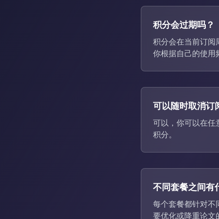
积分会过期吗？
积分会在当前订阅
你根据自己的使用
可以随时取消订
可以，你可以在任
积分。
不同套餐之间有
每个套餐都针对不同的
要优化或降重论文的