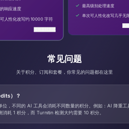
最高级别处理速度
的响应速度
单次可人性化改写几乎无
可人性化改写约 10000 字符
其
其他支付方式
常见问题
关于积分、订阅和套餐，你常见的问题都在这里
dits）？
位，不同的 AI 工具会消耗不同数量的积分。例如：AI 降重工
 1 积分，而 Turnitin 检测大约需要 10 积分。