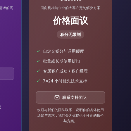
需求的高
面向机构与企业的大客户定制解决方案
价格面议
积分无限制
自定义积分与调用额度
批量或长期使用折扣
专属客户成功 / 客户经理
7×24 小时优先技术支持
联系支持团队
锁
欢迎与我们的团队联系，说明你的具体使用
场景与需求，我们会为你提供个性化的报价
与方案。