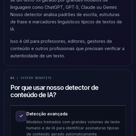
linguagem como ChatGPT, GPT‑5, Claude ou Gemini.
Nosso detector analisa padrões de escrita, estruturas
de frase e marcadores linguísticos típicos de textos de
IA.
Isso é útil para professores, editores, gestores de
conteúdo e outros profissionais que precisam verificar a
autenticidade de um texto.
02
/ SYSTEM BENEFITS
Por que usar nosso detector de
conteúdo de IA?
Detecção avançada
✓
Modelos treinados com grandes volumes de texto
humano e de IA para identificar assinaturas típicas
de conteúdo gerado automaticamente.