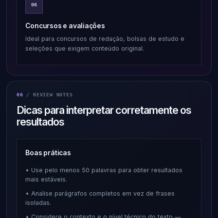
06
Concursos e avaliações
Ideal para concursos de redação, bolsas de estudo e
seleções que exigem conteúdo original.
06
/ REVIEW NOTES
Dicas para interpretar corretamente os
resultados
Boas práticas
• Use pelo menos 50 palavras para obter resultados
mais estáveis.
• Analise parágrafos completos em vez de frases
isoladas.
• Considere o contexto e o nível técnico do texto —