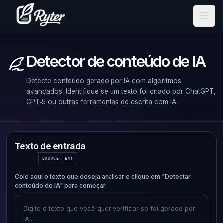
Detector de conteúdo de IA
Detecte conteúdo gerado por IA com algoritmos
avançados. Identifique se um texto foi criado por ChatGPT,
GPT‑5 ou outras ferramentas de escrita com IA.
Texto de entrada
SOURCE TEXT
Cole aqui o texto que deseja analisar e clique em "Detectar
conteúdo de IA" para começar.