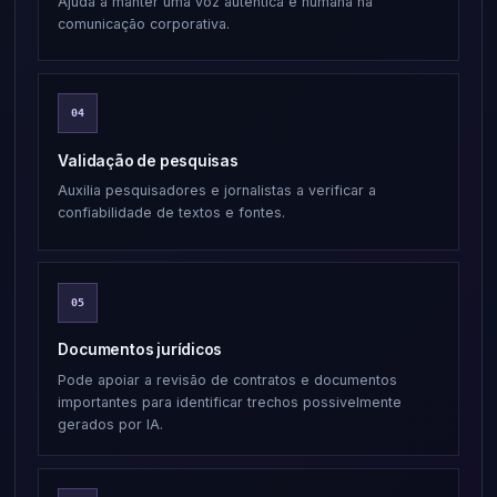
Ajuda a manter uma voz autêntica e humana na
comunicação corporativa.
04
Validação de pesquisas
Auxilia pesquisadores e jornalistas a verificar a
confiabilidade de textos e fontes.
05
Documentos jurídicos
Pode apoiar a revisão de contratos e documentos
importantes para identificar trechos possivelmente
gerados por IA.