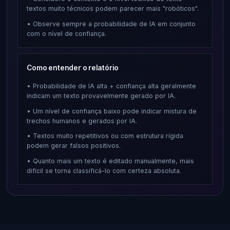
textos muito técnicos podem parecer mais "robóticos".
• Observe sempre a probabilidade de IA em conjunto
com o nível de confiança.
Como entender o relatório
• Probabilidade de IA alta + confiança alta geralmente
indicam um texto provavelmente gerado por IA.
• Um nível de confiança baixo pode indicar mistura de
trechos humanos e gerados por IA.
• Textos muito repetitivos ou com estrutura rígida
podem gerar falsos positivos.
• Quanto mais um texto é editado manualmente, mais
difícil se torna classificá-lo com certeza absoluta.