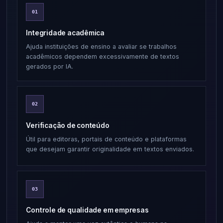
01
Integridade acadêmica
Ajuda instituições de ensino a avaliar se trabalhos
acadêmicos dependem excessivamente de textos
gerados por IA.
02
Verificação de conteúdo
Útil para editoras, portais de conteúdo e plataformas
que desejam garantir originalidade em textos enviados.
03
Controle de qualidade em empresas