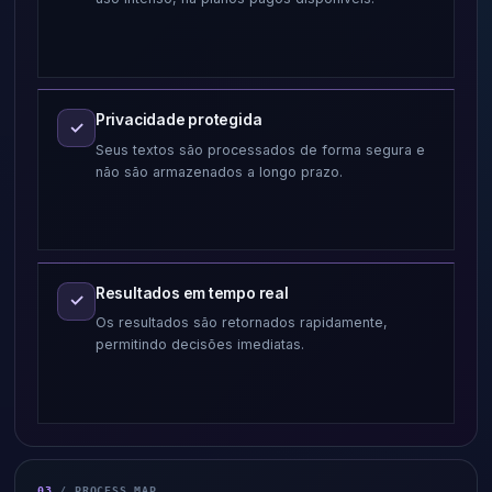
Privacidade protegida
✓
Seus textos são processados de forma segura e
não são armazenados a longo prazo.
Resultados em tempo real
✓
Os resultados são retornados rapidamente,
permitindo decisões imediatas.
03
/ PROCESS MAP