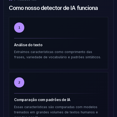
Como nosso detector de IA funciona
1
Análise do texto
Extraímos características como comprimento das
frases, variedade de vocabulário e padrões sintáticos.
2
Comparação com padrões de IA
Essas características são comparadas com modelos
treinados em grandes volumes de textos humanos e