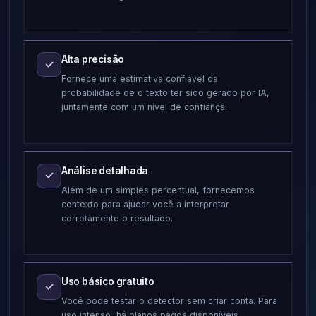
Alta precisão
✓
Fornece uma estimativa confiável da
probabilidade de o texto ter sido gerado por IA,
juntamente com um nível de confiança.
Análise detalhada
✓
Além de um simples percentual, fornecemos
contexto para ajudar você a interpretar
corretamente o resultado.
Uso básico gratuito
✓
Você pode testar o detector sem criar conta. Para
uso intenso, há planos pagos disponíveis.