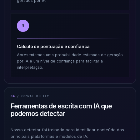
gerados por IA.
3
Cálculo de pontuação e confiança
Apresentamos uma probabilidade estimada de geração
por IA e um nível de confiança para facilitar a
interpretação.
04
/ COMPATIBILITY
Ferramentas de escrita com IA que
podemos detectar
Nosso detector foi treinado para identificar conteúdo das
principais plataformas e modelos de IA: