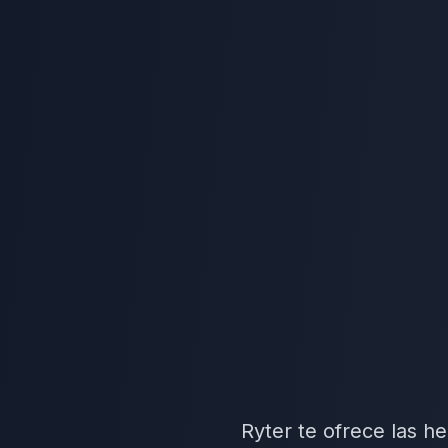
Ryter te ofrece las h