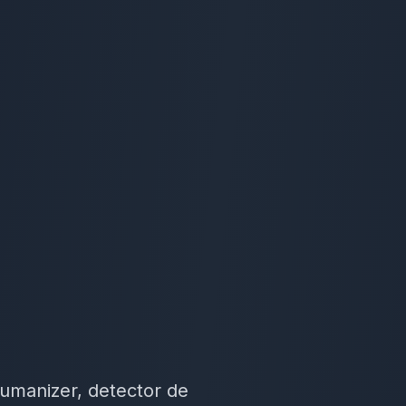
Humanizer, detector de