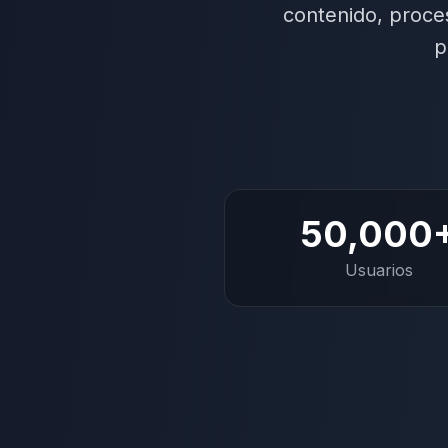
contenido, proce
p
50,000
Usuarios