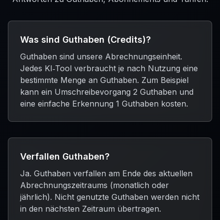
Was sind Guthaben (Credits)?
Guthaben sind unsere Abrechnungseinheit.
Jedes KI‑Tool verbraucht je nach Nutzung eine
bestimmte Menge an Guthaben. Zum Beispiel
kann ein Umschreibevorgang 2 Guthaben und
eine einfache Erkennung 1 Guthaben kosten.
Verfallen Guthaben?
Ja. Guthaben verfallen am Ende des aktuellen
Abrechnungszeitraums (monatlich oder
jährlich). Nicht genutzte Guthaben werden nicht
in den nächsten Zeitraum übertragen.