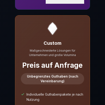
Custom
Maßgeschneiderte Lösungen für
Unternehmen und große Volumina
Preis auf Anfrage
Unbegrenztes Guthaben (nach
Vereinbarung)
Individuelle Guthabenpakete je nach
Nutzung