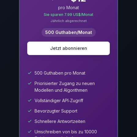
pro Monat
Sie sparen 7.99 US$/Monat
Jährlich abgerechnet
500 Guthaben/Monat
Jetzt abonnieren
500 Guthaben pro Monat
Priorisierter Zugang zu neuen
Modellen und Algorithmen
Vollständiger API‑Zugriff
Bevorzugter Support
Schnellere Antwortzeiten
Umschreiben von bis zu 10000