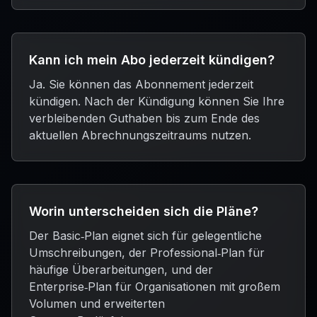
Kann ich mein Abo jederzeit kündigen?
Ja. Sie können das Abonnement jederzeit
kündigen. Nach der Kündigung können Sie Ihre
verbleibenden Guthaben bis zum Ende des
aktuellen Abrechnungszeitraums nutzen.
Worin unterscheiden sich die Pläne?
Der Basic‑Plan eignet sich für gelegentliche
Umschreibungen, der Professional‑Plan für
häufige Überarbeitungen, und der
Enterprise‑Plan für Organisationen mit großem
Volumen und erweiterten