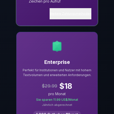
Zeichen pro Aufruf
Weitere Zahlungsmethoden
Enterprise
Perfekt für Institutionen und Nutzer mit hohem
Textvolumen und erweiterten Anforderungen.
$
18
$
29.99
pro Monat
Sie sparen 11.99 US$/Monat
Jährlich abgerechnet